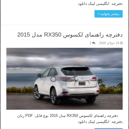
دفترچه: انگلیسی لینک دانلود
بیشتر بخوانید »
دفترچه راهنمای لکسوس RX350 مدل 2015
23 جولای 2020
2
دفترچه راهنمای لکسوس RX350 مدل 2015 نوع فایل: PDF زبان
دفترچه: انگلیسی لینک دانلود