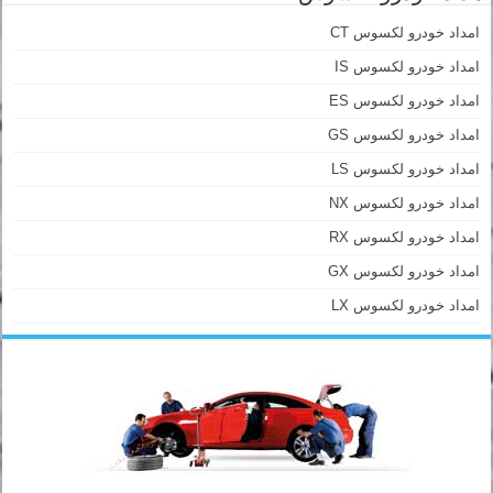
امداد خودرو لکسوس CT
امداد خودرو لکسوس IS
امداد خودرو لکسوس ES
امداد خودرو لکسوس GS
امداد خودرو لکسوس LS
امداد خودرو لکسوس NX
امداد خودرو لکسوس RX
امداد خودرو لکسوس GX
امداد خودرو لکسوس LX