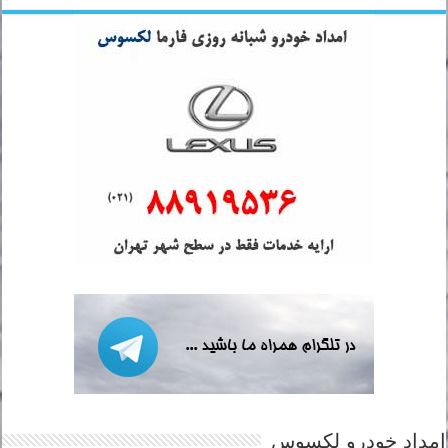
امداد خودرو لکسوس