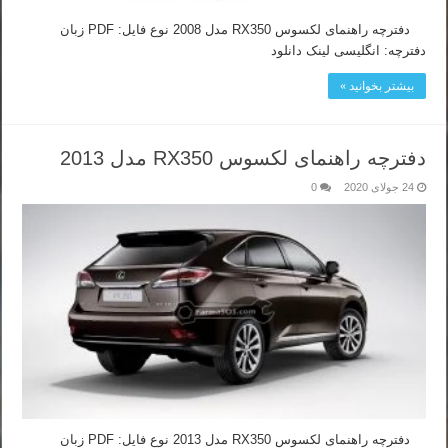
دفترچه راهنمای لکسوس RX350 مدل 2008 نوع فایل: PDF زبان
دفترچه: انگلیسی لینک دانلود
بیشتر بخوانید »
دفترچه راهنمای لکسوس RX350 مدل 2013
24 جولای 2020
0
دفترچه راهنمای لکسوس RX350 مدل 2013 نوع فایل: PDF زبان