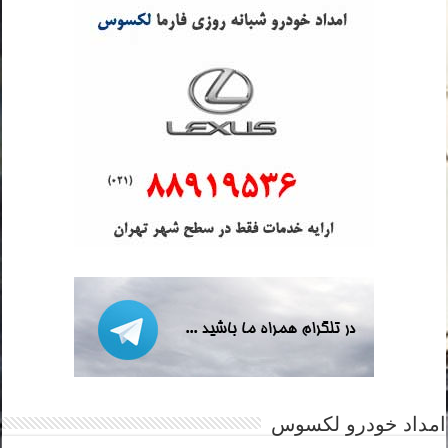
امداد خودرو لکسوس