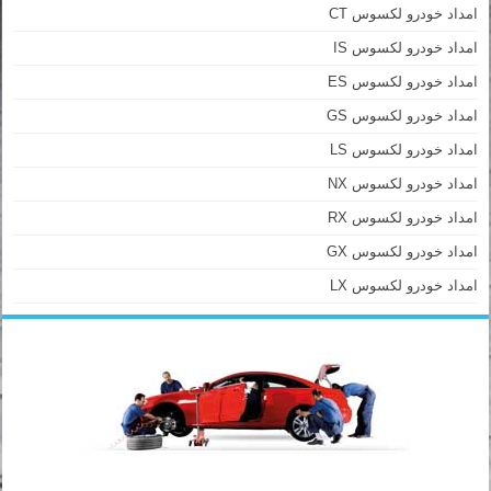
امداد خودرو لکسوس CT
امداد خودرو لکسوس IS
امداد خودرو لکسوس ES
امداد خودرو لکسوس GS
امداد خودرو لکسوس LS
امداد خودرو لکسوس NX
امداد خودرو لکسوس RX
امداد خودرو لکسوس GX
امداد خودرو لکسوس LX