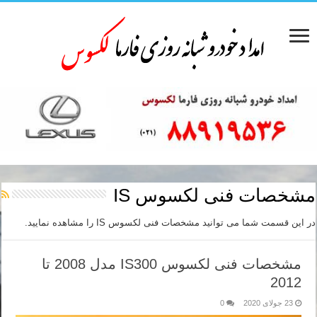
مشخصات فنی لکسوس IS
در این قسمت شما می توانید مشخصات فنی لکسوس IS را مشاهده نمایید.
مشخصات فنی لکسوس IS300 مدل 2008 تا
2012
23 جولای 2020
0