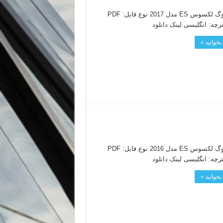
کاتالوگ لکسوس ES مدل 2017 نوع فایل: PDF
ترچه: انگلیسی لینک دانلود
بخوانید »
کاتالوگ لکسوس ES مدل 2016 نوع فایل: PDF
ترچه: انگلیسی لینک دانلود
بخوانید »