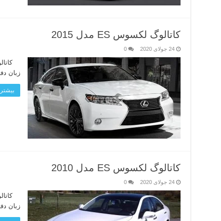
کاتالوگ لکسوس ES مدل 2015
24 جولای 2020
0
زبان دف
بیشتر 
کاتالوگ لکسوس ES مدل 2010
24 جولای 2020
0
زبان دف