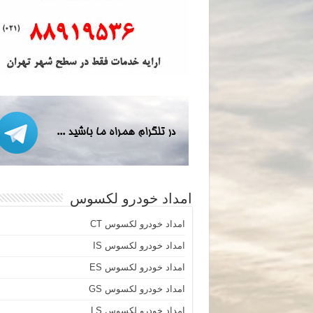
امداد خودرو لکسوس
امداد خودرو لکسوس CT
امداد خودرو لکسوس IS
امداد خودرو لکسوس ES
امداد خودرو لکسوس GS
امداد خودرو لکسوس LS