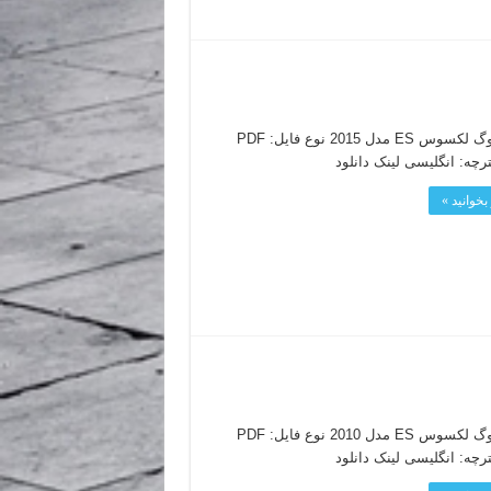
کاتالوگ لکسوس ES مدل 2015 نوع فایل: PDF
ترچه: انگلیسی لینک دانلود
بخوانید »
کاتالوگ لکسوس ES مدل 2010 نوع فایل: PDF
ترچه: انگلیسی لینک دانلود