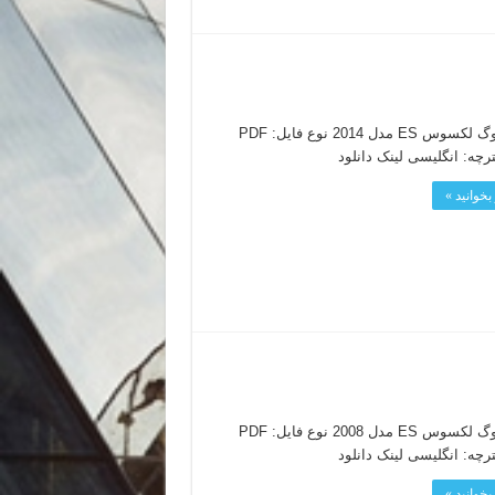
کاتالوگ لکسوس ES مدل 2014 نوع فایل: PDF
ترچه: انگلیسی لینک دانلود
بخوانید »
کاتالوگ لکسوس ES مدل 2008 نوع فایل: PDF
ترچه: انگلیسی لینک دانلود
بخوانید »