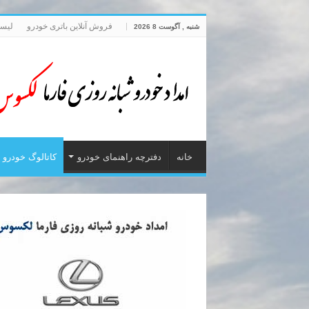
فروش آنلاین باتری خودرو
لیست
شنبه , آگوست 8 2026
خانه
دفترچه راهنمای خودرو
کاتالوگ خودرو