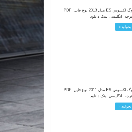
کاتالوگ لکسوس ES مدل 2013 نوع فایل: PDF
ترچه: انگلیسی لینک دانلود
بخوانید »
کاتالوگ لکسوس ES مدل 2011 نوع فایل: PDF
ترچه: انگلیسی لینک دانلود
بخوانید »