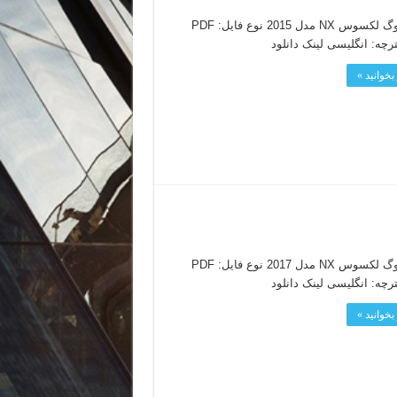
کاتالوگ لکسوس NX مدل 2015 نوع فایل: PDF
ترچه: انگلیسی لینک دانلود
بخوانید »
کاتالوگ لکسوس NX مدل 2017 نوع فایل: PDF
ترچه: انگلیسی لینک دانلود
بخوانید »