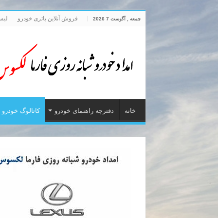
فروش آنلاین باتری خودرو
لیس
جمعه , آگوست 7 2026
خانه
دفترچه راهنمای خودرو
کاتالوگ خودرو