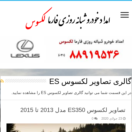
گالری تصاویر لکسوس ES
در این قسمت شما می توانید گالری تصاویر لکسوس ES را مشاهده نمایید.
تصاویر لکسوس ES350 مدل 2013 تا 2015
23 جولای 2020
0