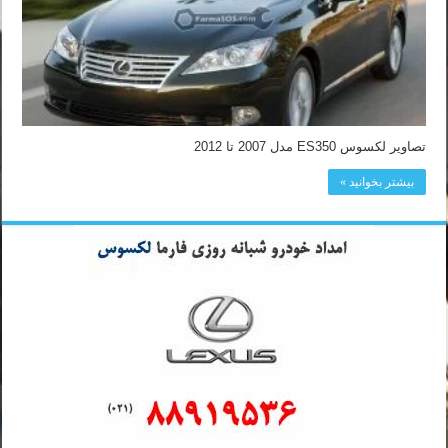
تصاویر لکسوس ES350 مدل 2007 تا 2012
بیشتر بخوانید »