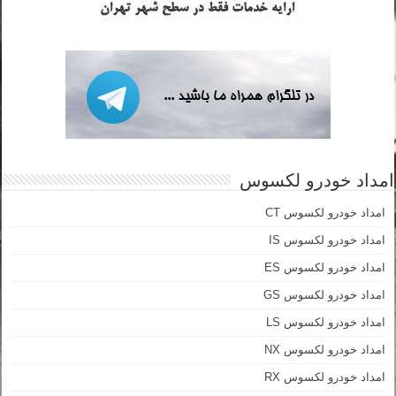
امداد خودرو لکسوس
امداد خودرو لکسوس CT
امداد خودرو لکسوس IS
امداد خودرو لکسوس ES
امداد خودرو لکسوس GS
امداد خودرو لکسوس LS
امداد خودرو لکسوس NX
امداد خودرو لکسوس RX