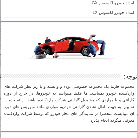
امداد خودرو لکسوس GX
امداد خودرو لکسوس LX
توجه:
مجموعه فارما یک مجموعه خصوصی بوده و وابسته و یا زیر نظر شرکت های
واردکننده خودرو نمیباشد. ما فقط میتوانیم به خودروها، در خارج از دوره
گارانتی و یا مواردی که مشمول گارانتی شرکت واردکننده نباشد، ارائه خدمات
نماییم. به جهت باطل نشدن گارانتی خودرو، مواردی مانند سرویس های دوره
ای میبایست منحصرا در نمایندگی های مجاز خودرو که توسط شرکت واردکننده
معرفی میگردد انجام پذیرد.