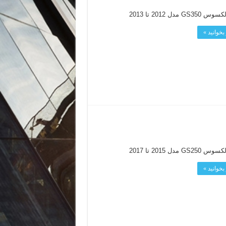
GS مدل 2012 تا 2013
بخوانید »
GS مدل 2015 تا 2017
بخوانید »