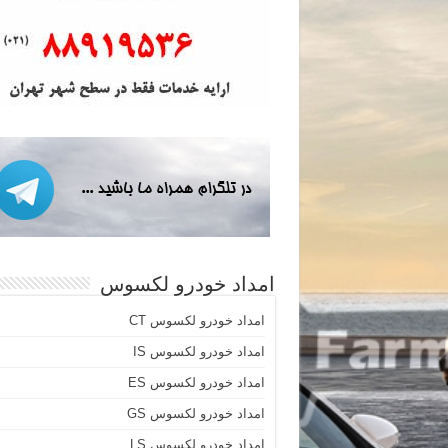
امداد خودرو لکسوس
امداد خودرو لکسوس CT
امداد خودرو لکسوس IS
امداد خودرو لکسوس ES
امداد خودرو لکسوس GS
امداد خودرو لکسوس LS