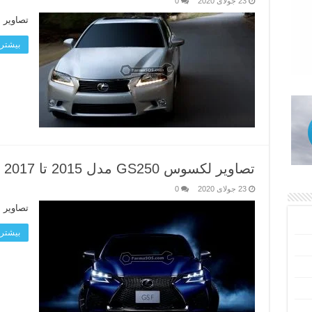
23 جولای 2020
0
تصاویر لکسوس 350
بیشتر 
تصاویر لکسوس GS250 مدل 2015 تا 2017
23 جولای 2020
0
تصاویر لکسوس 250
بیشتر 