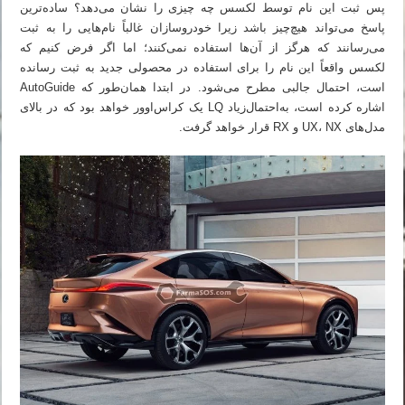
پس ثبت این نام توسط لکسس چه چیزی را نشان می‌دهد؟ ساده‌ترین
پاسخ می‌تواند هیچ‌چیز باشد زیرا خودروسازان غالباً نام‌هایی را به ثبت
می‌رسانند که هرگز از آن‌ها استفاده نمی‌کنند؛ اما اگر فرض کنیم که
لکسس واقعاً این نام را برای استفاده در محصولی جدید به ثبت رسانده
است، احتمال جالبی مطرح می‌شود. در ابتدا همان‌طور که AutoGuide
اشاره کرده است، به‌احتمال‌زیاد LQ یک کراس‌اوور خواهد بود که در بالای
مدل‌های UX، NX و RX قرار خواهد گرفت.