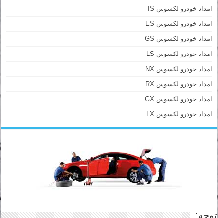
امداد خودرو لکسوس IS
امداد خودرو لکسوس ES
امداد خودرو لکسوس GS
امداد خودرو لکسوس LS
امداد خودرو لکسوس NX
امداد خودرو لکسوس RX
امداد خودرو لکسوس GX
امداد خودرو لکسوس LX
توجه: