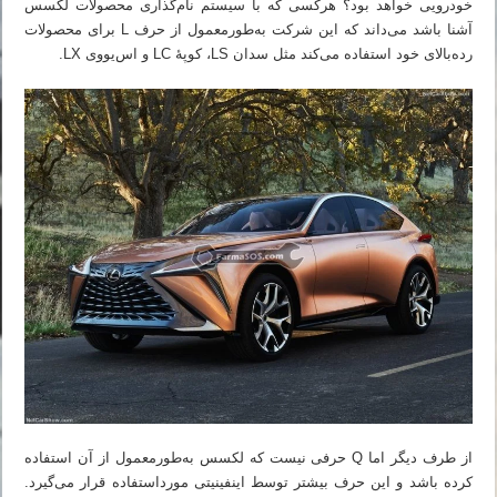
خودرویی خواهد بود؟ هرکسی که با سیستم نام‌گذاری محصولات لکسس
آشنا باشد می‌داند که این شرکت به‌طورمعمول از حرف L برای محصولات
رده‌بالای خود استفاده می‌کند مثل سدان LS، کوپهٔ LC و اس‌یووی LX.
از طرف دیگر اما Q حرفی نیست که لکسس به‌طورمعمول از آن استفاده
کرده باشد و این حرف بیشتر توسط اینفینیتی مورداستفاده قرار می‌گیرد.