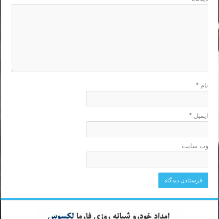
نام
*
ایمیل
*
وب‌ سایت