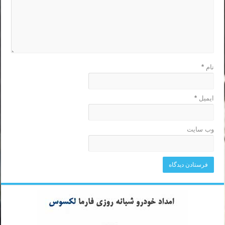
نام
*
ایمیل
*
وب‌ سایت