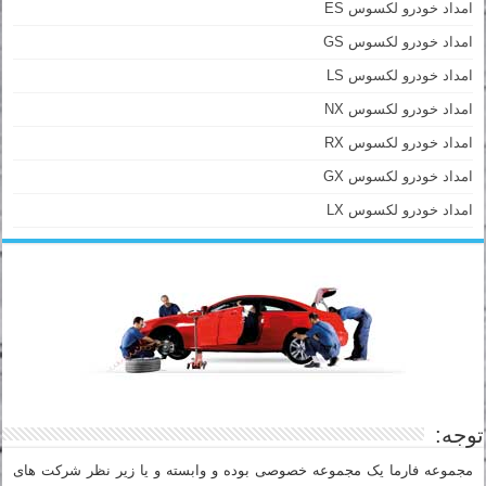
امداد خودرو لکسوس ES
امداد خودرو لکسوس GS
امداد خودرو لکسوس LS
امداد خودرو لکسوس NX
امداد خودرو لکسوس RX
امداد خودرو لکسوس GX
امداد خودرو لکسوس LX
توجه:
مجموعه فارما یک مجموعه خصوصی بوده و وابسته و یا زیر نظر شرکت های