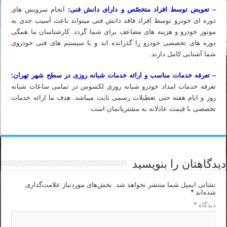
– تعویض توسط افراد متخصّص و دارای دانش فنی:
انجام سرویس های
دوره ای خودرو توسط افراد فاقد دانش فنی میتواند باعث آسیب جدی به
موتور خودرو و هزینه های مضاعف برای شما گردد. کارشناسان ما همگی
دوره های تخصصی خودرو را گذرانده اند و با سیستم های فنی خودروی
شما آشنایی کامل دارند.
– تعرفه خدمات مناسب و ارائه خدمات شبانه روزی در سطح شهر تهران:
تعرفه خدمات امداد خودرو شبانه روزی لکسوس در تمامی ساعات شبانه
روز و ایام هفته حتی تعطیلات رسمی ثابت میباشد. هدف ما ارائه خدمات
تخصصی با قیمت عادلانه به مشتریانمان است.
دیدگاهتان را بنویسید
نشانی ایمیل شما منتشر نخواهد شد.
بخش‌های موردنیاز علامت‌گذاری
شده‌اند
*
دیدگاه
*