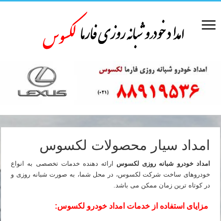
امداد سیار محصولات لکسوس
امداد خودرو شبانه روزی لکسوس
ارائه دهنده خدمات تخصصی به انواع
خودروهای ساخت شرکت لکسوس، در محل شما، به صورت شبانه روزی و
در کوتاه ترین زمان ممکن می باشد.
مزایای استفاده از خدمات امداد خودرو لکسوس: