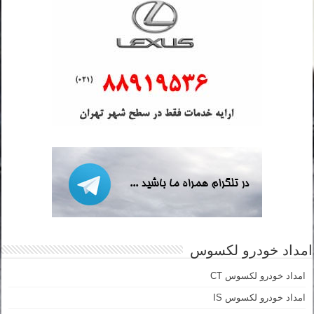
امداد خودرو لکسوس
امداد خودرو لکسوس CT
امداد خودرو لکسوس IS