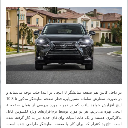
در داخل کابین هم صفحه نمایشگر 8 اینچی در ابتدا جلب توجه می‌نماید و
در صورت سفارش سامانه مسیریابی، قطر صفحه نمایشگر مذکور تا 10.3
اینچ افزایش خواهد یافت که در نمونه مورد بررسی از همان صفحه ۸
اینچی بهره می‌بریم. هر دو مورد توسط نرم‌افزارهای ویژه لکسوس قابل
به‌کارگیری هستند و یک هات-اسپات وای-فای جدید نیز به کار گرفته شده
است. تاچ-پد کنترلر که برای کار با صفحه نمایشگر طراحی شده است،