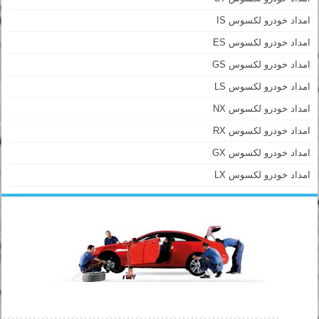
امداد خودرو لکسوس IS
امداد خودرو لکسوس ES
امداد خودرو لکسوس GS
امداد خودرو لکسوس LS
امداد خودرو لکسوس NX
امداد خودرو لکسوس RX
امداد خودرو لکسوس GX
امداد خودرو لکسوس LX