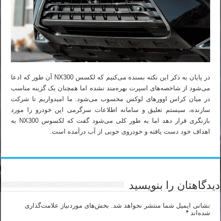
در پایان به ذکر این نکته بسنده می‌کنیم که لکسس NX300 آن طور که ادعا
می‌شود از شاخصه‌های اسپرت بهره‌مند نشده اما همچنان یک گزینه مناسب
در میان کراس اوورهای لوکس محسوب می‌شود. ما امیدواریم تا شرکت
سازنده، سیستم تعلیق و سامانه اطلاعات سرگرمی این خودرو را مورد
بازنگری قرار دهد اما به طور کلی می‌شود گفت که لکسوس NX300 به
اهداف خود دست یافته و خودروی خوبی از آب درآمده است.
دیدگاهتان را بنویسید
نشانی ایمیل شما منتشر نخواهد شد.
بخش‌های موردنیاز علامت‌گذاری
شده‌اند
*