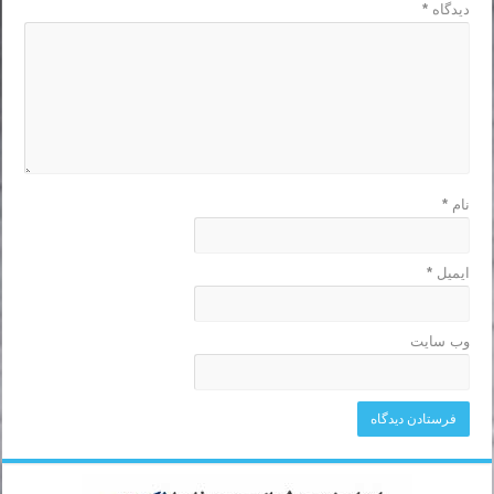
دیدگاه
*
نام
*
ایمیل
*
وب‌ سایت