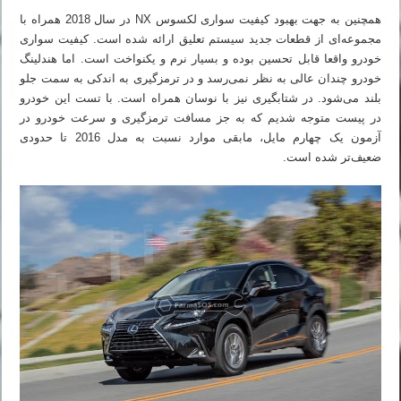
همچنین به جهت بهبود کیفیت سواری لکسوس NX در سال 2018 همراه با
مجموعه‌ای از قطعات جدید سیستم تعلیق ارائه شده است. کیفیت سواری
خودرو واقعا قابل تحسین بوده و بسیار نرم و یکنواخت است. اما هندلینگ
خودرو چندان عالی به نظر نمی‌رسد و در ترمزگیری به اندکی به سمت جلو
بلند می‌شود. در شتابگیری نیز با نوسان همراه است. با تست این خودرو
در پیست متوجه شدیم که به جز مسافت ترمزگیری و سرعت خودرو در
آزمون یک چهارم مایل، مابقی موارد نسبت به مدل 2016 تا حدودی
ضعیف‌تر شده است.