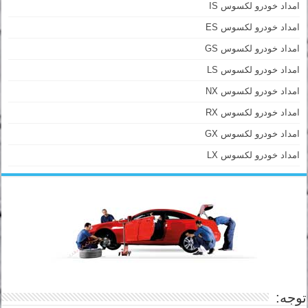
امداد خودرو لکسوس IS
امداد خودرو لکسوس ES
امداد خودرو لکسوس GS
امداد خودرو لکسوس LS
امداد خودرو لکسوس NX
امداد خودرو لکسوس RX
امداد خودرو لکسوس GX
امداد خودرو لکسوس LX
توجه: