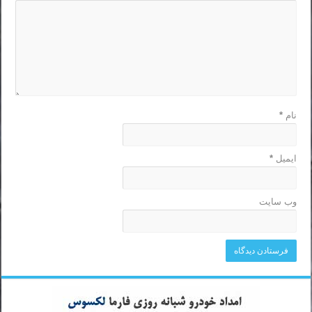
نام
*
ایمیل
*
وب‌ سایت