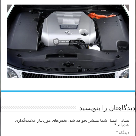
دیدگاهتان را بنویسید
نشانی ایمیل شما منتشر نخواهد شد.
بخش‌های موردنیاز علامت‌گذاری
شده‌اند
*
دیدگاه
*