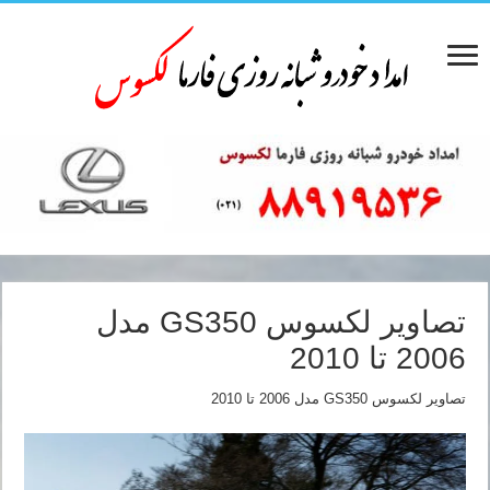
تصاویر لکسوس GS350 مدل
2006 تا 2010
تصاویر لکسوس GS350 مدل 2006 تا 2010