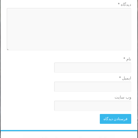
دیدگاه
*
نام
*
ایمیل
*
وب‌ سایت