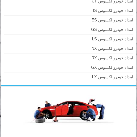
امداد خودرو لکسوس CT
امداد خودرو لکسوس IS
امداد خودرو لکسوس ES
امداد خودرو لکسوس GS
امداد خودرو لکسوس LS
امداد خودرو لکسوس NX
امداد خودرو لکسوس RX
امداد خودرو لکسوس GX
امداد خودرو لکسوس LX