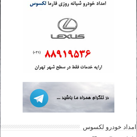
امداد خودرو لکسوس