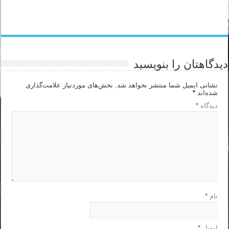
دیدگاهتان را بنویسید
نشانی ایمیل شما منتشر نخواهد شد.
بخش‌های موردنیاز علامت‌گذاری
شده‌اند
*
دیدگاه
*
نام
*
ایمیل
*