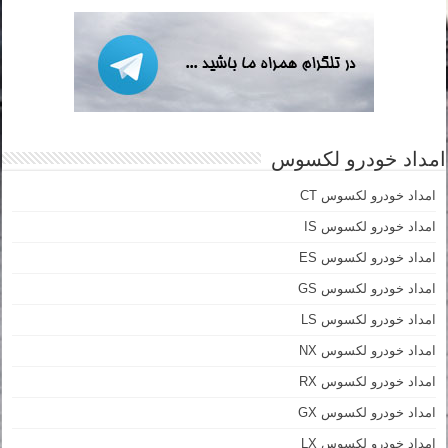
امداد خودرو لکسوس
امداد خودرو لکسوس CT
امداد خودرو لکسوس IS
امداد خودرو لکسوس ES
امداد خودرو لکسوس GS
امداد خودرو لکسوس LS
امداد خودرو لکسوس NX
امداد خودرو لکسوس RX
امداد خودرو لکسوس GX
امداد خودرو لکسوس LX