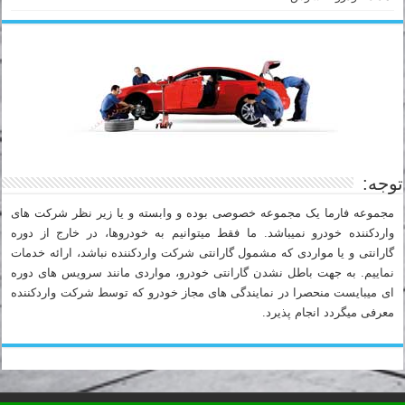
توجه:
مجموعه فارما یک مجموعه خصوصی بوده و وابسته و یا زیر نظر شرکت های
واردکننده خودرو نمیباشد. ما فقط میتوانیم به خودروها، در خارج از دوره
گارانتی و یا مواردی که مشمول گارانتی شرکت واردکننده نباشد، ارائه خدمات
نماییم. به جهت باطل نشدن گارانتی خودرو، مواردی مانند سرویس های دوره
ای میبایست منحصرا در نمایندگی های مجاز خودرو که توسط شرکت واردکننده
معرفی میگردد انجام پذیرد.