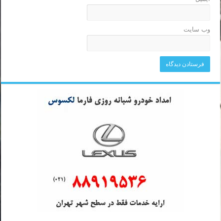
وب‌ سایت