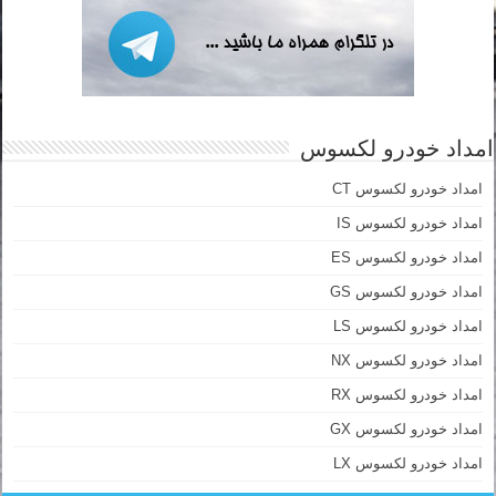
امداد خودرو لکسوس
امداد خودرو لکسوس CT
امداد خودرو لکسوس IS
امداد خودرو لکسوس ES
امداد خودرو لکسوس GS
امداد خودرو لکسوس LS
امداد خودرو لکسوس NX
امداد خودرو لکسوس RX
امداد خودرو لکسوس GX
امداد خودرو لکسوس LX