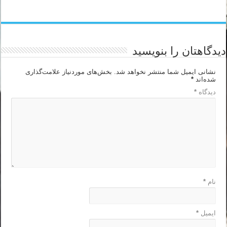
دیدگاهتان را بنویسید
نشانی ایمیل شما منتشر نخواهد شد.
بخش‌های موردنیاز علامت‌گذاری
شده‌اند
*
دیدگاه
*
نام
*
ایمیل
*