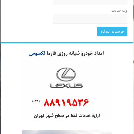
وب‌ سایت