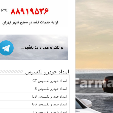
امداد خودرو لکسوس
امداد خودرو لکسوس CT
امداد خودرو لکسوس IS
امداد خودرو لکسوس ES
امداد خودرو لکسوس GS
امداد خودرو لکسوس LS