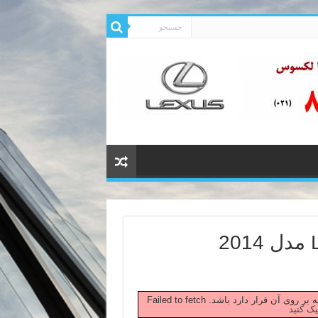
 صفحه بر روی آن قرار دارد باشد.
یک کنید