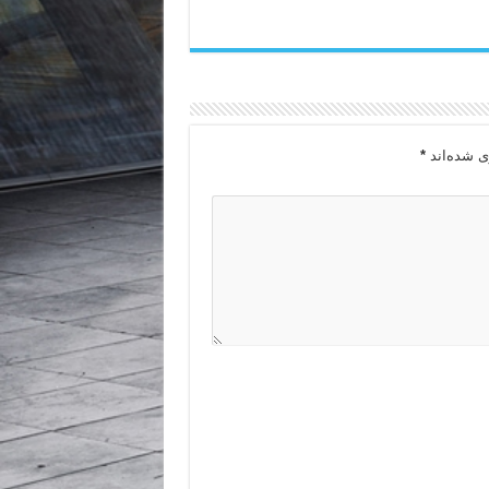
ی شده‌اند
*