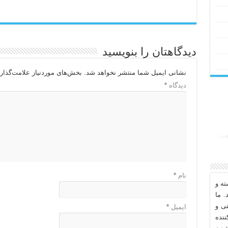
دیدگاهتان را بنویسید
نشانی ایمیل شما منتشر نخواهد شد.
بخش‌های موردنیاز علامت‌گذار
دیدگاه
*
نام
*
ه و
. ما
تی و
ایمیل
*
نده