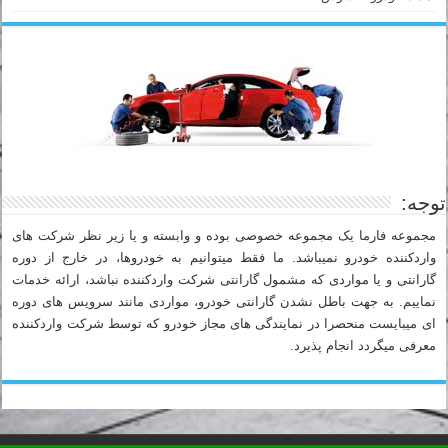
توجه:
مجموعه فارما یک مجموعه خصوصی بوده و وابسته و یا زیر نظر شرکت های
واردکننده خودرو نمیباشد. ما فقط میتوانیم به خودروها، در خارج از دوره
گارانتی و یا مواردی که مشمول گارانتی شرکت واردکننده نباشد، ارائه خدمات
نماییم. به جهت باطل نشدن گارانتی خودرو، مواردی مانند سرویس های دوره
ای میبایست منحصرا در نمایندگی های مجاز خودرو که توسط شرکت واردکننده
معرفی میگردد انجام پذیرد.