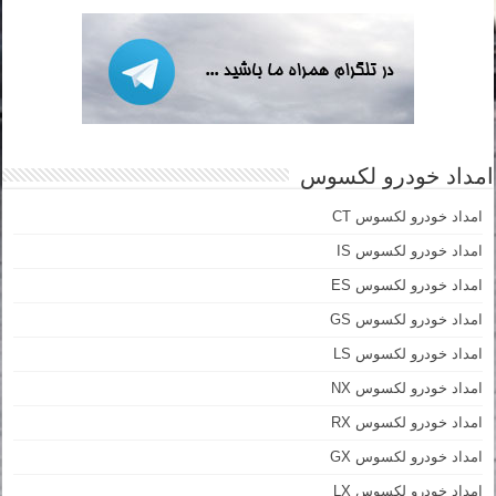
امداد خودرو لکسوس
امداد خودرو لکسوس CT
امداد خودرو لکسوس IS
امداد خودرو لکسوس ES
امداد خودرو لکسوس GS
امداد خودرو لکسوس LS
امداد خودرو لکسوس NX
امداد خودرو لکسوس RX
امداد خودرو لکسوس GX
امداد خودرو لکسوس LX