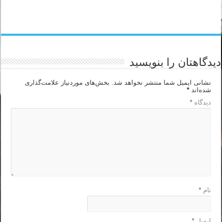
دیدگاهتان را بنویسید
نشانی ایمیل شما منتشر نخواهد شد.
بخش‌های موردنیاز علامت‌گذاری
شده‌اند
*
دیدگاه
*
نام
*
ایمیل
*