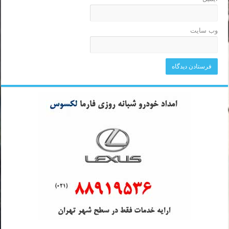
وب‌ سایت