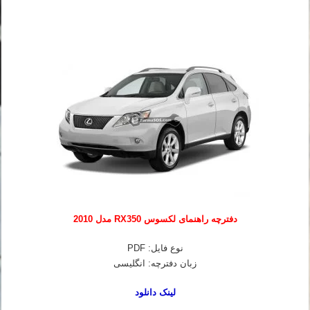
دفترچه راهنمای لکسوس RX350 مدل 2010
نوع فایل: PDF
زبان دفترچه: انگلیسی
لینک دانلود