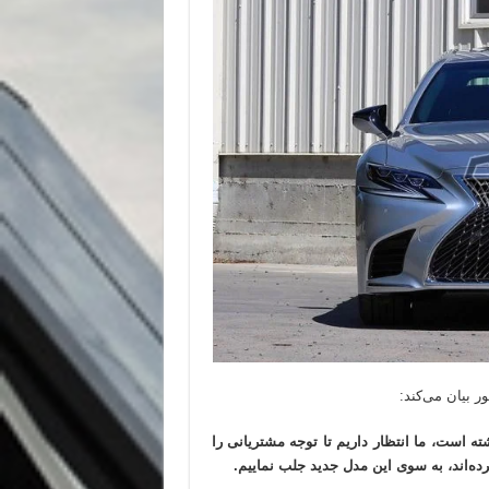
 بیان می‌کند:
 زیادی گذشته است، ما انتظار داریم تا توجه مشتریانی را