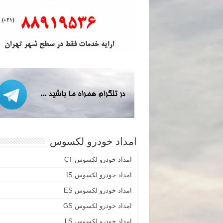
امداد خودرو لکسوس
امداد خودرو لکسوس CT
امداد خودرو لکسوس IS
امداد خودرو لکسوس ES
امداد خودرو لکسوس GS
امداد خودرو لکسوس LS