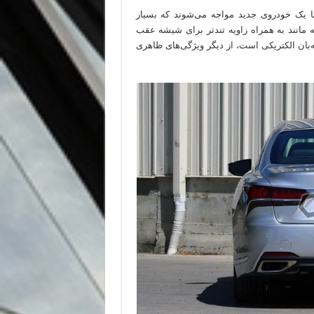
ا یک خودروی جدید مواجه می‌شوند که بسیار
 مانند به همراه زاویه تندتر برای شیشه عقب
یک شیشه کوچک به ستون c که دارای سایه‌بان الکتریکی است، از دیگر ویژگی‌های ظاهری