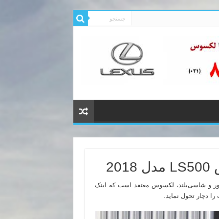
2
ور و شاسی‌بلند، لکسوس معتقد است که اینک