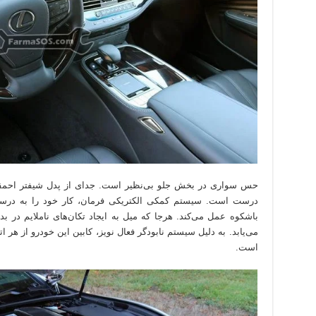
حس سواری در بخش جلو بی‌نظیر است. جدای از پدل شیفتر احمقا
درست است. سیستم کمکی الکتریکی فرمان، کار خود را به درستی 
باشکوه عمل می‌کند. هرجا که میل به ایجاد تکان‌های ناملایم در 
می‌یابد. به دلیل سیستم نابودگر فعال نویز، کابین این خودرو از هر 
است.