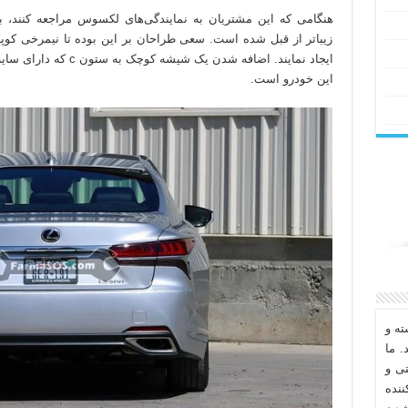
هنگامی که این مشتریان به نمایندگی‌های لکسوس مراجعه کنند، ب
زیباتر از قبل شده است. سعی طراحان بر این بوده تا نیمرخی کوپه
ایجاد نمایند. اضافه شدن 
این خودرو است.
ه و
. ما
تی و
نده