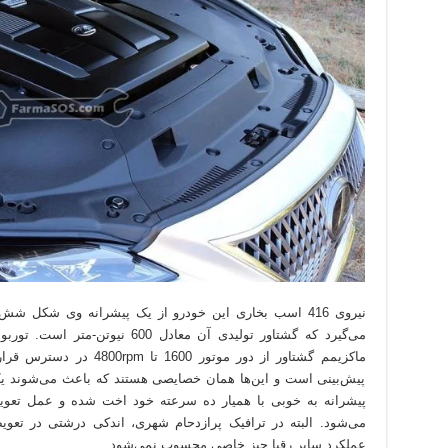
می‌گیرد که گشتاور تولیدی آن معادل 0
ماکزیمم گشتاور از دور موتور
پیش‌بینی است و این‌ها همان خصایصی هستند که باعث می‌شوند ی
پیشرانه به خوبی با همیار ده سرعته خود اخت شده و عمل تعوی
می‌شود. البته در ترافیک پرازدحام شهری، اندکی درشتی در تع
عملکرد سایر رقبا چیز خاصی محسوب نمی‌شود.