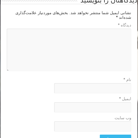
دیدگاهتان را بنویسید
نشانی ایمیل شما منتشر نخواهد شد.
بخش‌های موردنیاز علامت‌گذاری
شده‌اند
*
دیدگاه
*
نام
*
ایمیل
*
وب‌ سایت