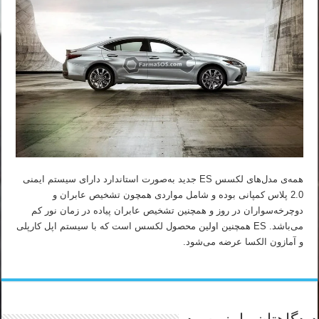
همه‌ی مدل‌های لکسس ES جدید به‌صورت استاندارد دارای سیستم ایمنی
2.0 پلاس کمپانی بوده و شامل مواردی همچون تشخیص عابران و
دوچرخه‌سواران در روز و همچنین تشخیص عابران پیاده در زمان نور کم
می‌باشد. ES همچنین اولین محصول لکسس است که با سیستم اپل کارپلی
و آمازون الکسا عرضه می‌شود.