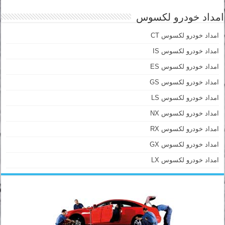
امداد خودرو لکسوس
امداد خودرو لکسوس CT
امداد خودرو لکسوس IS
امداد خودرو لکسوس ES
امداد خودرو لکسوس GS
امداد خودرو لکسوس LS
امداد خودرو لکسوس NX
امداد خودرو لکسوس RX
امداد خودرو لکسوس GX
امداد خودرو لکسوس LX