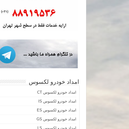
امداد خودرو لکسوس
امداد خودرو لکسوس CT
امداد خودرو لکسوس IS
امداد خودرو لکسوس ES
امداد خودرو لکسوس GS
امداد خودرو لکسوس LS