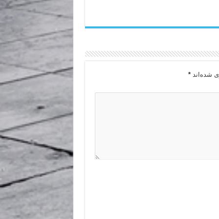
ی شده‌اند
*