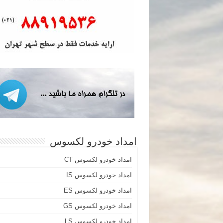
امداد خودرو لکسوس
امداد خودرو لکسوس CT
امداد خودرو لکسوس IS
امداد خودرو لکسوس ES
امداد خودرو لکسوس GS
امداد خودرو لکسوس LS