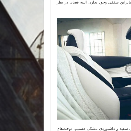
ابراین سقفی وجود ندارد. البته فضای در نظر
ی سفید و داشبوردی مشکی هستیم. دوخت‌های