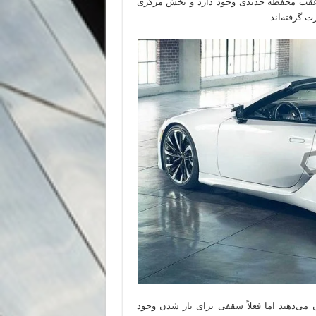
عقب محفظه جدیدی وجود دارد و بخش مرکزی
 گرفته‌اند.
دهند اما فعلاً سقفی برای باز شدن وجود