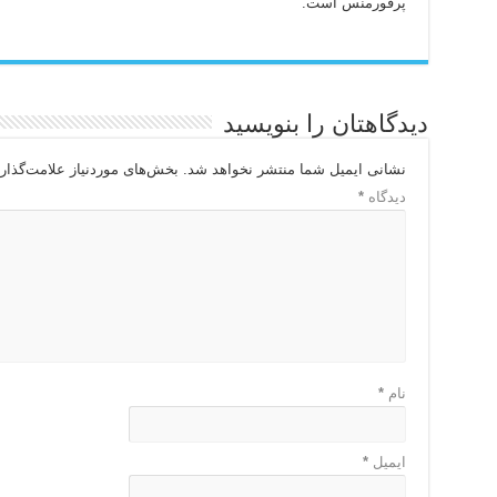
پرفورمنس است.
دیدگاهتان را بنویسید
نشانی ایمیل شما منتشر نخواهد شد.
بخش‌های موردنیاز علامت‌گذار
دیدگاه
*
نام
*
ایمیل
*