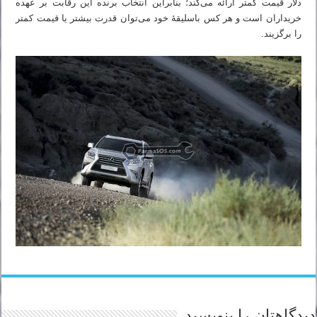
دلار قیمت کمتر ارائه می‌کند؛ بنابراین انتخاب برنده این رقابت بر عهده
خریداران است و هر کس باسلیقهٔ خود می‌توان قدرت بیشتر یا قیمت کمتر
را برگزیند.
دیدگاهتان را بنویسید