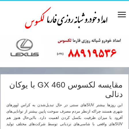
مقایسه لکسوس GX 460 با یوکان
دنالی
این روزها بیشتر SUVهای سنتی در حال تبدیل‌شدن به کراس اوورهای
شهری هستند چراکه ازنظر مردم مصرف سوخت پایین بیشتر از توانایی‌های
آفرود یا میزان ظرفیت بکسل کردن اهمیت دارد. بااین‌حال هنوز هم
SUVهای واقعی با شاسی‌های نردبانی توسط شرکت‌های مختلف تولید