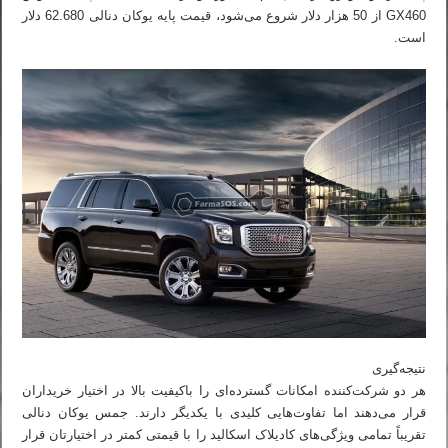
GX460 از 50 هزار دلار شروع می‌شود، قیمت پایه یوکان دنالی 62.680 دلار
است.
نتیجه‌گیری
هر دو شرکت‌کننده امکانات گسترده‌ای را باکیفیت بالا در اختیار خریداران
قرار می‌دهند اما تفاوت‌هایی کلیدی با یکدیگر دارند. جمس یوکان دنالی
تقریباً تمامی ویژگی‌های کادیلاک اسکالید را با قیمتی کمتر در اختیارتان قرار