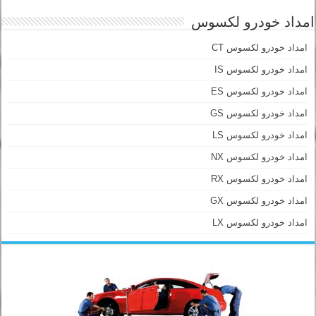
امداد خودرو لکسوس
امداد خودرو لکسوس CT
امداد خودرو لکسوس IS
امداد خودرو لکسوس ES
امداد خودرو لکسوس GS
امداد خودرو لکسوس LS
امداد خودرو لکسوس NX
امداد خودرو لکسوس RX
امداد خودرو لکسوس GX
امداد خودرو لکسوس LX