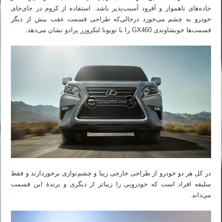
جاده‌های ناهموار و آفرود آسیب‌پذیر باشد. استفاده از کروم در جای‌جای
خودرو به چشم می‌خورد درحالی‌که طراحی قسمت عقب بیش از دیگر
قسمت‌ها خویشاوندی GX460 را با تویوتا لنکروزر پرادو نشان می‌دهد.
در کل هر دو خودرو از طراحی خارجی زیبا و چشم‌نوازی برخوردارند و فقط
سلیقه افراد است که خودرویی را زیباتر از دیگری و برندهٔ این قسمت
می‌داند.