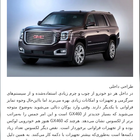
طراحی داخلی
در داخل هر دو خودرو از چوب و چرم زیادی استفاده‌شده و از سیستم‌های
سرگرمی و تجهیزات و امکانات زیادی بهره می‌برند اما بااین‌حال وجوه تمایز
فراوانی با یکدیگر دارند. وقتی وارد یوکان دنالی می‌شوید به‌وضوح متوجه
می‌شوید که بسیار جدیدتر از GX460 است و این امر جمس را به‌مراتب
برتر از لکسوس نشان می‌دهد. هرچند که GX460 هنوز هم خودرویی لوکس
بوده و از تجهیزات فراوانی برخوردار است. نقص دیگر لکسوس تعداد زیاد
دکمه‌ها است به‌طوری‌که بیشتر تجهیزات با دکمه کار می‌کنند. به همین دلیل