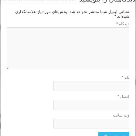
نشانی ایمیل شما منتشر نخواهد شد.
بخش‌های موردنیاز علامت‌گذاری
شده‌اند
*
دیدگاه
*
نام
*
ایمیل
*
وب‌ سایت