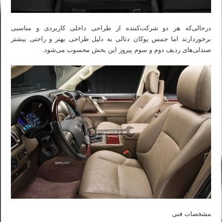
درحالی‌که هر دو شرکت‌کننده از طراحی داخلی کاربردی و مناسبی
برخوردارند اما جمس یوکان دنالی به دلیل طراحی بهتر و راحتی بیشتر
صندلی‌های ردیف دوم و سوم پیروز این بخش محسوب می‌شود.
مشخصات فنی