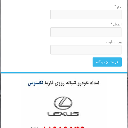
نام
*
ایمیل
*
وب‌ سایت