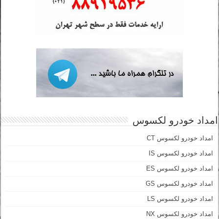
امداد خودرو لکسوس
امداد خودرو لکسوس CT
امداد خودرو لکسوس IS
امداد خودرو لکسوس ES
امداد خودرو لکسوس GS
امداد خودرو لکسوس LS
امداد خودرو لکسوس NX