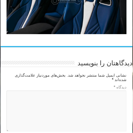
دیدگاهتان را بنویسید
نشانی ایمیل شما منتشر نخواهد شد.
بخش‌های موردنیاز علامت‌گذاری
شده‌اند
*
دیدگاه
*