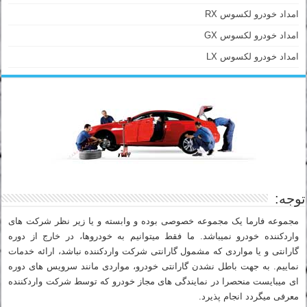
امداد خودرو لکسوس RX
امداد خودرو لکسوس GX
امداد خودرو لکسوس LX
توجه:
مجموعه فارما یک مجموعه خصوصی بوده و وابسته و یا زیر نظر شرکت های
واردکننده خودرو نمیباشد. ما فقط میتوانیم به خودروها، در خارج از دوره
گارانتی و یا مواردی که مشمول گارانتی شرکت واردکننده نباشد، ارائه خدمات
نماییم. به جهت باطل نشدن گارانتی خودرو، مواردی مانند سرویس های دوره
ای میبایست منحصرا در نمایندگی های مجاز خودرو که توسط شرکت واردکننده
معرفی میگردد انجام پذیرد.