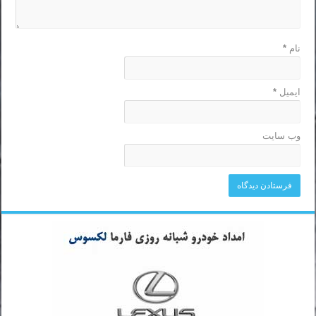
نام
*
ایمیل
*
وب‌ سایت