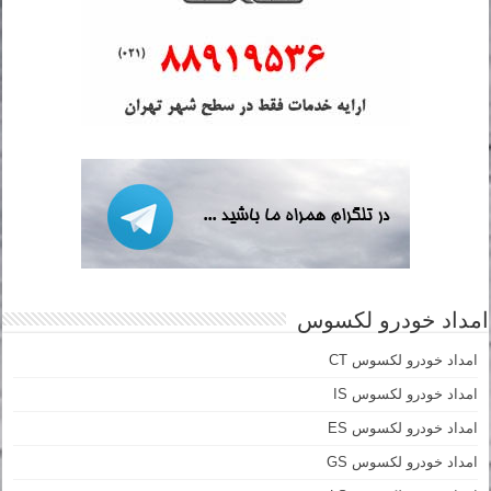
امداد خودرو لکسوس
امداد خودرو لکسوس CT
امداد خودرو لکسوس IS
امداد خودرو لکسوس ES
امداد خودرو لکسوس GS