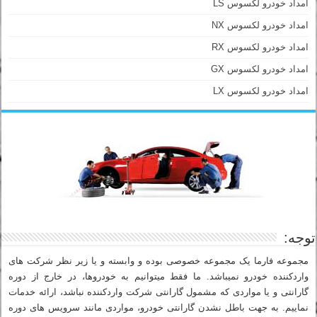
امداد خودرو لکسوس LS
امداد خودرو لکسوس NX
امداد خودرو لکسوس RX
امداد خودرو لکسوس GX
امداد خودرو لکسوس LX
توجه:
مجموعه فارما یک مجموعه خصوصی بوده و وابسته و یا زیر نظر شرکت های
واردکننده خودرو نمیباشد. ما فقط میتوانیم به خودروها، در خارج از دوره
گارانتی و یا مواردی که مشمول گارانتی شرکت واردکننده نباشد، ارائه خدمات
نماییم. به جهت باطل نشدن گارانتی خودرو، مواردی مانند سرویس های دوره