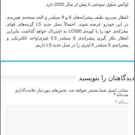
لوکس سلول سوختی تا پیش از سال 2020 دارد.
انتظار می‌رود طیف پیشرانه‌های 6 و 8 سیلندر و البته نسخه‌ی هیبریدی
در این خودرو عرضه شوند. احتمالاً نسل جدید LS گزینه‌های قوای
محرکه‌ی خود را با کوپه‌ی LC500 به اشتراک خواهد گذاشت بنابراین
انتظار بکار گیری پیشرانه‌ی 6 سیلندر 3.5 لیتری/واحد الکتریکی و
پیشرانه‌ی 8 سیلندر 5 لیتری را در نسل جدید LS داریم.
دیدگاهتان را بنویسید
نشانی ایمیل شما منتشر نخواهد شد.
بخش‌های موردنیاز علامت‌گذاری
شده‌اند
*
دیدگاه
*