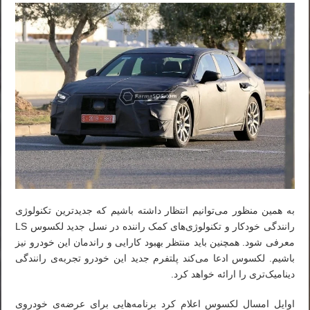
به همین منظور می‌توانیم انتظار داشته باشیم که جدیدترین تکنولوژی
رانندگی خودکار و تکنولوژی‌های کمک راننده در نسل جدید لکسوس LS
معرفی شود. همچنین باید منتظر بهبود کارایی و راندمان این خودرو نیز
باشیم. لکسوس ادعا می‌کند پلتفرم جدید این خودرو تجربه‌ی رانندگی
دینامیک‌تری را ارائه خواهد کرد.
اوایل امسال لکسوس اعلام کرد برنامه‌هایی برای عرضه‌ی خودروی