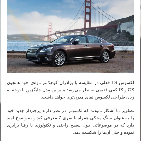
لکسوس LS فعلی در مقایسه با برادران کوچک‌تر تازه‌ی خود همچون
GS و IS کمی قدیمی به نظر می‌رسد بنابراین مدل جایگزین با توجه به
زبان طراحی لکسوس نمای مدرن‌تری خواهد داشت.
تصاویر ما آشکار نمودند که لکسوس در نظر دارند پرچم‌دار جدید خود
را به عنوان سنگ محکی همراه با سری 7 معرفی کند و به وضوح امید
دارد که در موضوعاتی چون سطح راحتی و تکنولوژی با رقبا برابری
نموده و حتی آن‌ها را شکست دهد.