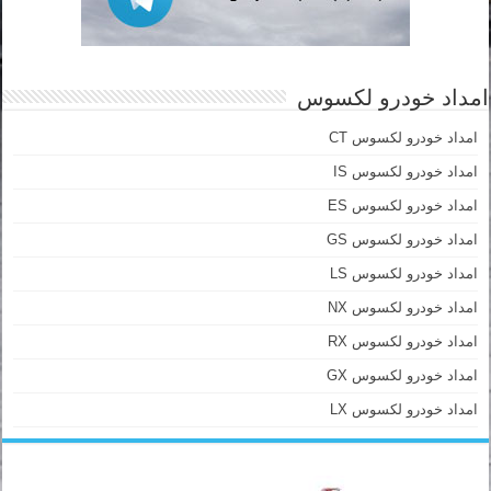
امداد خودرو لکسوس
امداد خودرو لکسوس CT
امداد خودرو لکسوس IS
امداد خودرو لکسوس ES
امداد خودرو لکسوس GS
امداد خودرو لکسوس LS
امداد خودرو لکسوس NX
امداد خودرو لکسوس RX
امداد خودرو لکسوس GX
امداد خودرو لکسوس LX