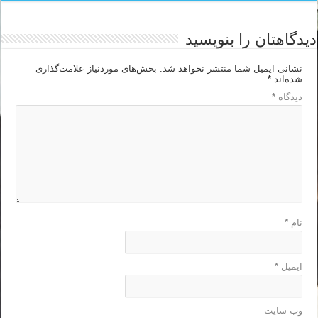
دیدگاهتان را بنویسید
نشانی ایمیل شما منتشر نخواهد شد.
بخش‌های موردنیاز علامت‌گذاری
شده‌اند
*
دیدگاه
*
نام
*
ایمیل
*
وب‌ سایت