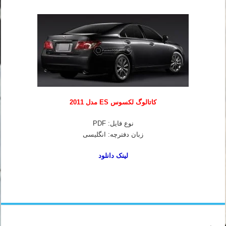
کاتالوگ لکسوس ES مدل 2011
نوع فایل: PDF
زبان دفترچه: انگلیسی
لینک دانلود