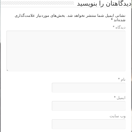
دیدگاهتان را بنویسید
نشانی ایمیل شما منتشر نخواهد شد.
بخش‌های موردنیاز علامت‌گذاری
شده‌اند
*
دیدگاه
*
نام
*
ایمیل
*
وب‌ سایت