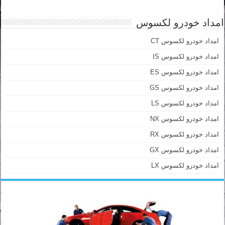
امداد خودرو لکسوس
امداد خودرو لکسوس CT
امداد خودرو لکسوس IS
امداد خودرو لکسوس ES
امداد خودرو لکسوس GS
امداد خودرو لکسوس LS
امداد خودرو لکسوس NX
امداد خودرو لکسوس RX
امداد خودرو لکسوس GX
امداد خودرو لکسوس LX