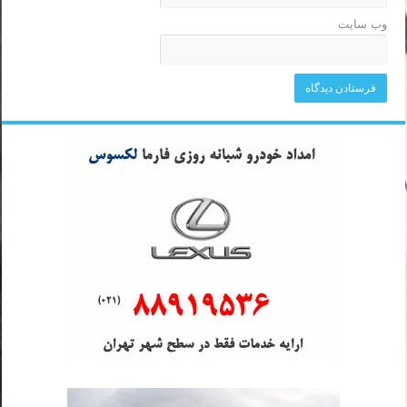
وب‌ سایت