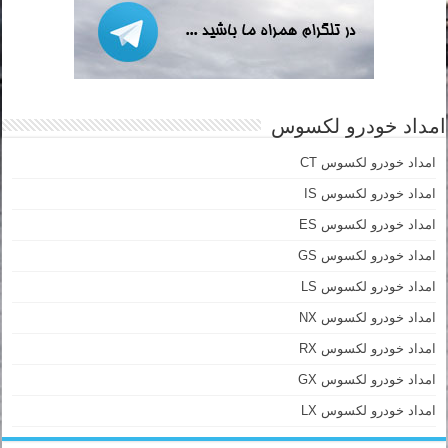
امداد خودرو لکسوس
امداد خودرو لکسوس CT
امداد خودرو لکسوس IS
امداد خودرو لکسوس ES
امداد خودرو لکسوس GS
امداد خودرو لکسوس LS
امداد خودرو لکسوس NX
امداد خودرو لکسوس RX
امداد خودرو لکسوس GX
امداد خودرو لکسوس LX