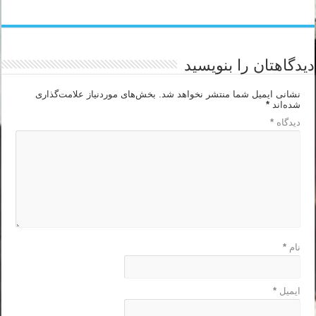
دیدگاهتان را بنویسید
نشانی ایمیل شما منتشر نخواهد شد.
بخش‌های موردنیاز علامت‌گذاری
شده‌اند
*
دیدگاه
*
نام
*
ایمیل
*