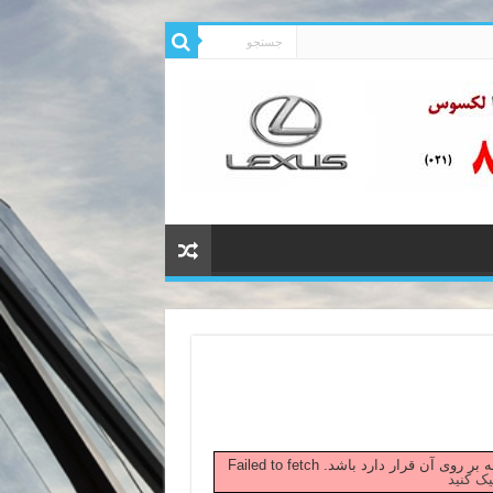
 صفحه بر روی آن قرار دارد باشد.
یک کنید