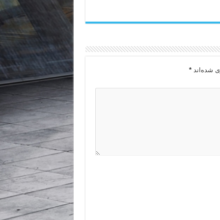
ی شده‌اند
*