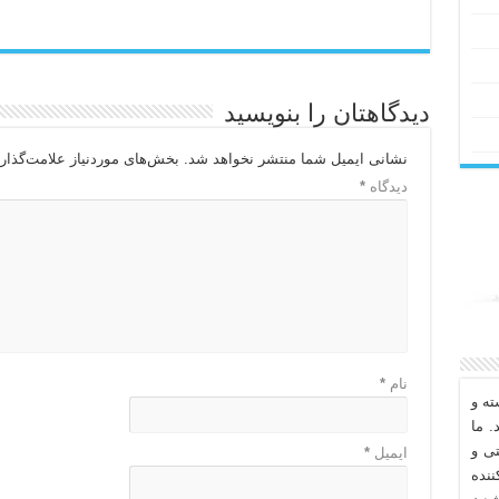
دیدگاهتان را بنویسید
نشانی ایمیل شما منتشر نخواهد شد.
بخش‌های موردنیاز علامت‌گذار
دیدگاه
*
نام
*
ه و
. ما
تی و
ایمیل
*
نده