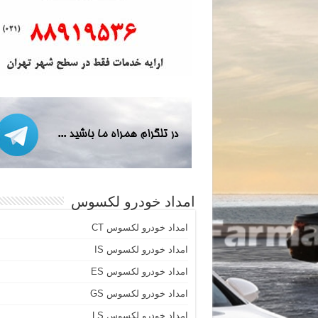
امداد خودرو لکسوس
امداد خودرو لکسوس CT
امداد خودرو لکسوس IS
امداد خودرو لکسوس ES
امداد خودرو لکسوس GS
امداد خودرو لکسوس LS