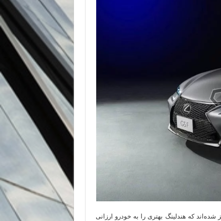
ه‌اند که هندلینگ بهتری را به خودرو ارزانی