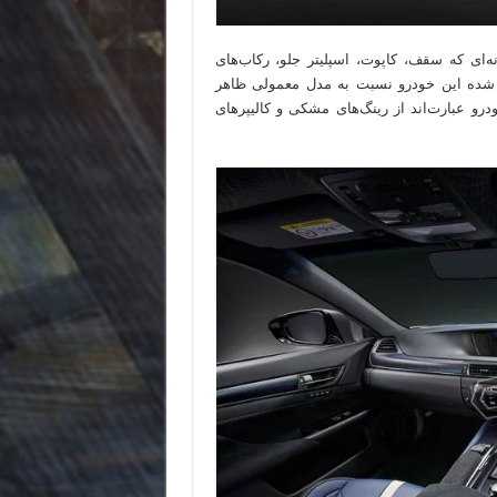
ه به گونه‌ای که سقف، کاپوت، اسپلیتر جلو، رکاب‌های
 شده این خودرو نسبت به مدل معمولی ظاهر
رو عبارت‌اند از رینگ‌های مشکی و کالیپرهای