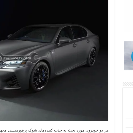
هر دو خودروی مورد بحث به جذب کننده‌های شوک پرفورمنسی مجهز شد