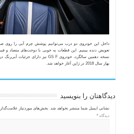
داخل این خودروی دو درب می‌توانیم پوشش چرم آبی را روی صندل
نسخه دهمین سالگرد، خودروی GS F نیز دارا
بهار سال 2018 در ژاپن آغاز خواهد شد.
دیدگاهتان را بنویسید
نشانی ایمیل شما منتشر نخواهد شد.
بخش‌های موردنیاز علامت‌گذار
دیدگاه
*