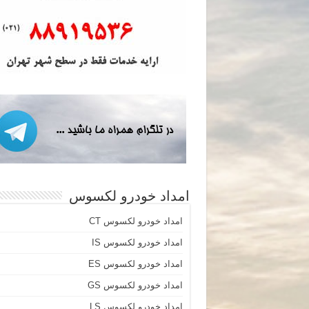
امداد خودرو لکسوس
امداد خودرو لکسوس CT
امداد خودرو لکسوس IS
امداد خودرو لکسوس ES
امداد خودرو لکسوس GS
امداد خودرو لکسوس LS