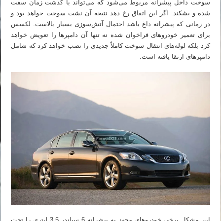
سوخت داخل پیشرانه مربوط می‌شود که می‌تواند با گذشت زمان سفت
شده و بشکند. اگر این اتفاق رخ دهد نتیجه آن نشت سوخت خواهد بود و
در زمانی که پیشرانه داغ باشد احتمال آتش‌سوزی بسیار بالاست. لکسس
برای تعمیر خودروهای فراخوان شده نه تنها آن دامپرها را تعویض خواهد
کرد بلکه لوله‌های انتقال سوخت کاملاً جدیدی را نصب خواهد کرد که شامل
دامپرهای ارتقا یافته است.
این مشکل برخی خودروهای مجهز به پیشرانه 6 سیلندر 3.5 لیتری را تحت