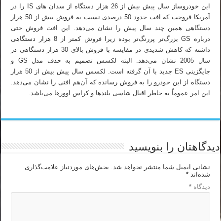
این خودروساز سال پیش بیش از 26 هزار دستگاه از سدان های IS را در
آمریکا فروخت که افت حدود 50 درصدی نسبت به فروش بیش از 50 هزار
دستگاهی همین چند سال پیش را نشان می‌دهد. این افت فروش حتی
درباره GS بزرگ‌تر پررنگ‌تر بوده زیرا فروش کمتر از 8 هزار دستگاهی
داشته که کاهش شدیدی در مقایسه با فروش بالای 30 هزار دستگاهی در
سال 2005 نشان می‌دهد. البته لکسس تصمیم به حذف مدل GS و
جایگزینی ES جدید با آن گرفته است. لکسس سال پیش بیش از 50 هزار
دستگاه از این خودرو را به فروش رسانده که آن‌هم افتی را نشان می‌دهد.
این امر عموماً به خاطر اقبال شاسی بلندها و کراس اوورها می‌باشد.
دیدگاهتان را بنویسید
نشانی ایمیل شما منتشر نخواهد شد.
بخش‌های موردنیاز علامت‌گذاری
شده‌اند
*
دیدگاه
*