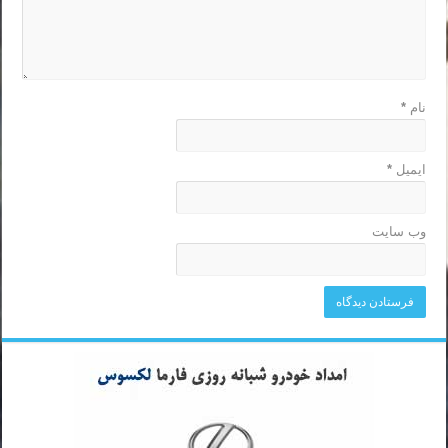
نام
*
ایمیل
*
وب‌ سایت