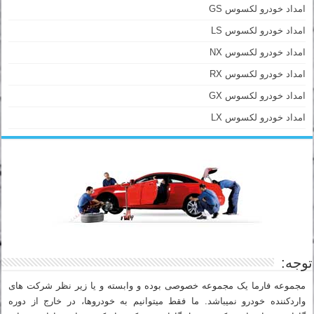
امداد خودرو لکسوس GS
امداد خودرو لکسوس LS
امداد خودرو لکسوس NX
امداد خودرو لکسوس RX
امداد خودرو لکسوس GX
امداد خودرو لکسوس LX
توجه:
مجموعه فارما یک مجموعه خصوصی بوده و وابسته و یا زیر نظر شرکت های
واردکننده خودرو نمیباشد. ما فقط میتوانیم به خودروها، در خارج از دوره