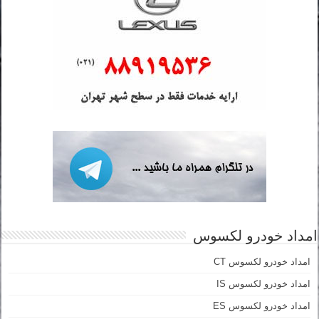
امداد خودرو لکسوس
امداد خودرو لکسوس CT
امداد خودرو لکسوس IS
امداد خودرو لکسوس ES