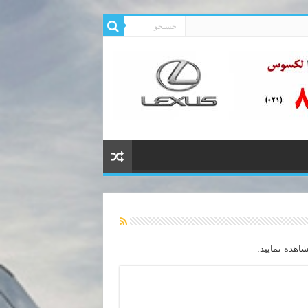
هده نمایید.