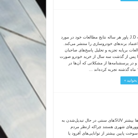
موسسه J.D پاور هر ساله نتایج مطالعات خود در مورد
عتماد برند‌های خودروسازی را منتشر می‌کند.
لعات برپایه تجزیه و تحلیل پاسخ‌های صاحبان
 پس از گذشت سه سال از خرید خودرو صورت
و در پرسشنامه‌ها از مشکلاتی که آن‌ها در
بخوانید »
این روزها بیشتر SUVهای سنتی در حال تبدیل‌شدن به
ورهای شهری هستند چراکه ازنظر مردم
خت پایین بیشتر از توانایی‌های آفرود یا