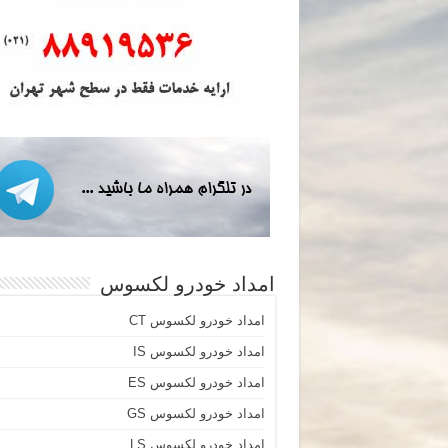
امداد خودرو لکسوس
امداد خودرو لکسوس CT
امداد خودرو لکسوس IS
امداد خودرو لکسوس ES
امداد خودرو لکسوس GS
امداد خودرو لکسوس LS